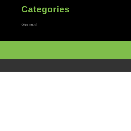
Categories
General